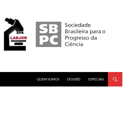
PULAR PARA O CONTEÚDO
QUEM SOMOS
DOSSIÊS
ESPECIAIS