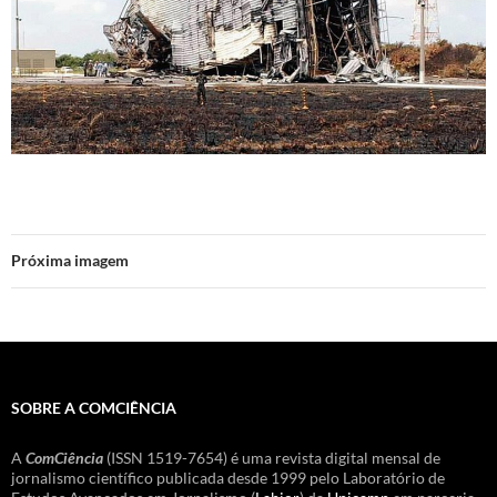
Próxima imagem
SOBRE A COMCIÊNCIA
A
ComCiência
(ISSN 1519-7654) é uma revista digital mensal de
jornalismo científico publicada desde 1999 pelo Laboratório de