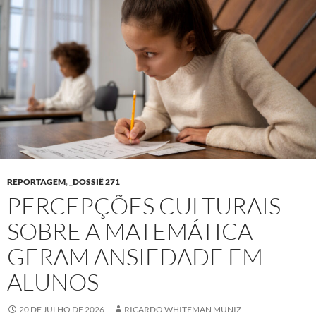
REPORTAGEM
,
_DOSSIÊ 271
PERCEPÇÕES CULTURAIS
SOBRE A MATEMÁTICA
GERAM ANSIEDADE EM
ALUNOS
20 DE JULHO DE 2026
RICARDO WHITEMAN MUNIZ