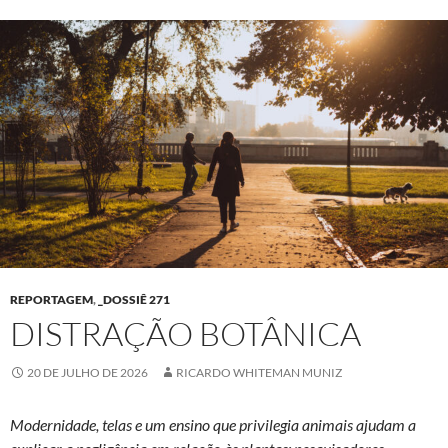
REPORTAGEM
,
_DOSSIÊ 271
DISTRAÇÃO BOTÂNICA
20 DE JULHO DE 2026
RICARDO WHITEMAN MUNIZ
Modernidade, telas e um ensino que privilegia animais ajudam a