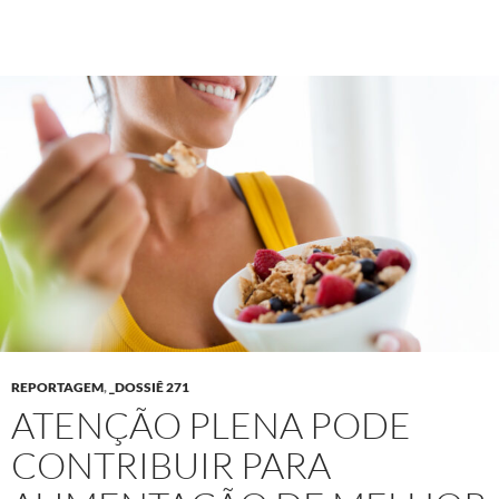
REPORTAGEM
,
_DOSSIÊ 271
ATENÇÃO PLENA PODE
CONTRIBUIR PARA