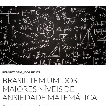
REPORTAGEM
,
_DOSSIÊ 271
BRASIL TEM UM DOS
MAIORES NÍVEIS DE
ANSIEDADE MATEMÁTICA