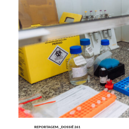
REPORTAGEM
,
_DOSSIÊ 261