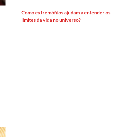
Como extremófilos ajudam a entender os
limites da vida no universo?