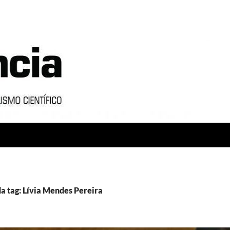
a tag: Lívia Mendes Pereira