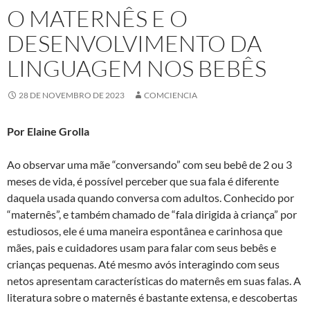
O MATERNÊS E O
DESENVOLVIMENTO DA
LINGUAGEM NOS BEBÊS
28 DE NOVEMBRO DE 2023
COMCIENCIA
Por Elaine Grolla
Ao observar uma mãe “conversando” com seu bebê de 2 ou 3
meses de vida, é possível perceber que sua fala é diferente
daquela usada quando conversa com adultos. Conhecido por
“maternês”, e também chamado de “fala dirigida à criança” por
estudiosos, ele é uma maneira espontânea e carinhosa que
mães, pais e cuidadores usam para falar com seus bebês e
crianças pequenas. Até mesmo avós interagindo com seus
netos apresentam características do maternês em suas falas. A
literatura sobre o maternês é bastante extensa, e descobertas