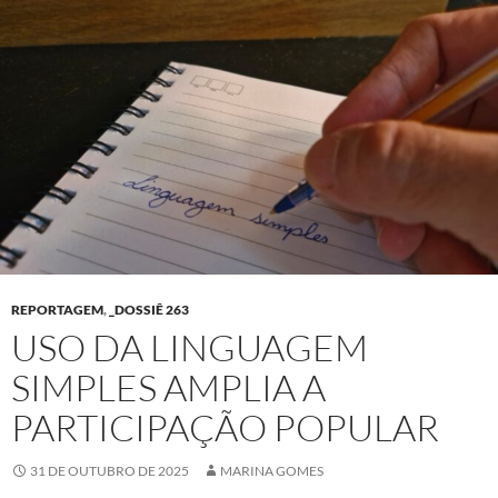
REPORTAGEM
,
_DOSSIÊ 263
USO DA LINGUAGEM
SIMPLES AMPLIA A
PARTICIPAÇÃO POPULAR
31 DE OUTUBRO DE 2025
MARINA GOMES