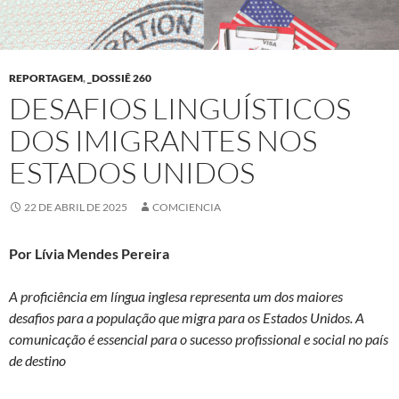
REPORTAGEM
,
_DOSSIÊ 260
DESAFIOS LINGUÍSTICOS
DOS IMIGRANTES NOS
ESTADOS UNIDOS
22 DE ABRIL DE 2025
COMCIENCIA
Por Lívia Mendes Pereira
A proficiência em língua inglesa representa um dos maiores
desafios para a população que migra para os Estados Unidos. A
comunicação é essencial para o sucesso profissional e social no país
de destino