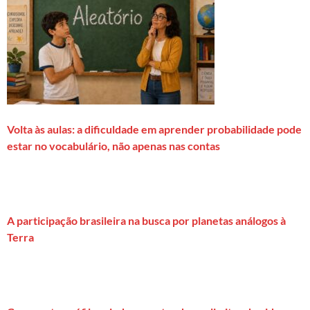
Volta às aulas: a dificuldade em aprender probabilidade pode
estar no vocabulário, não apenas nas contas
A participação brasileira na busca por planetas análogos à
Terra