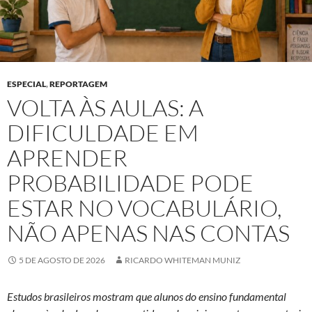
ESPECIAL
,
REPORTAGEM
VOLTA ÀS AULAS: A
DIFICULDADE EM
APRENDER
PROBABILIDADE PODE
ESTAR NO VOCABULÁRIO,
NÃO APENAS NAS CONTAS
5 DE AGOSTO DE 2026
RICARDO WHITEMAN MUNIZ
Estudos brasileiros mostram que alunos do ensino fundamental