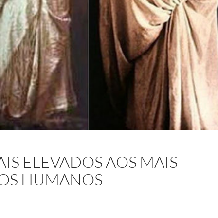
IS ELEVADOS AOS MAIS
JOS HUMANOS