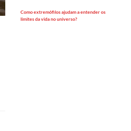
Como extremófilos ajudam a entender os
limites da vida no universo?