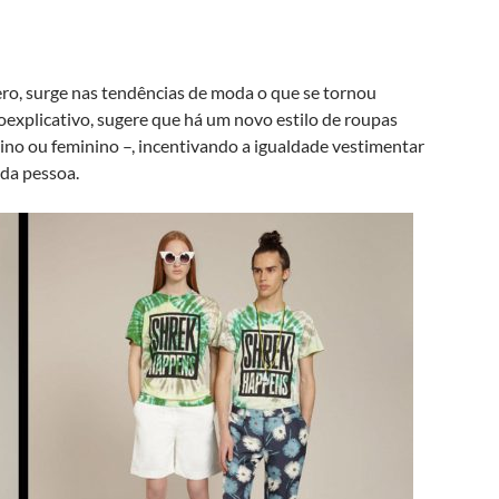
ro, surge nas tendências de moda o que se tornou
xplicativo, sugere que há um novo estilo de roupas
ino ou feminino –, incentivando a igualdade vestimentar
ada pessoa.