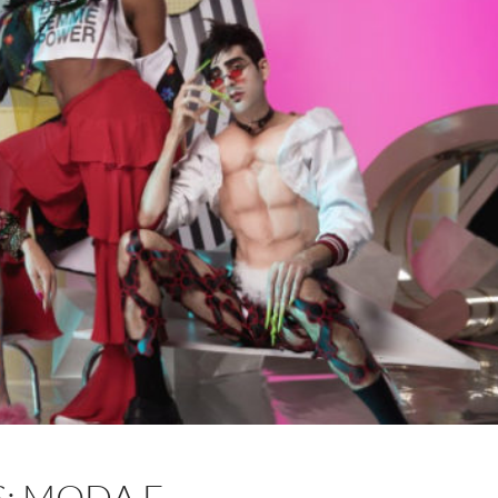
S: MODA E