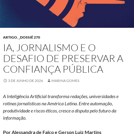
ARTIGO
,
_DOSSIÊ 270
IA, JORNALISMO E O
DESAFIO DE PRESERVAR A
CONFIANÇA PÚBLICA
3 DE JUNHO DE 2026
MARINA GOMES
A Inteligência Artificial transforma redações, universidades e
rotinas jornalísticas na América Latina. Entre automação,
produtividade e riscos éticos, cresce a disputa pelo futuro da
informação.
Por Alessandra de Falco e Gerson Luiz Martins