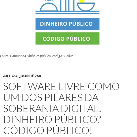
Fonte: Campanha Dinheiro público, código público
ARTIGO
,
_DOSSIÊ 268
SOFTWARE LIVRE COMO
UM DOS PILARES DA
SOBERANIA DIGITAL.
DINHEIRO PÚBLICO?
CÓDIGO PÚBLICO!