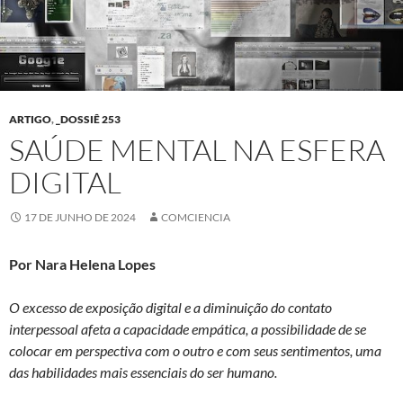
ARTIGO
,
_DOSSIÊ 253
SAÚDE MENTAL NA ESFERA
DIGITAL
17 DE JUNHO DE 2024
COMCIENCIA
Por Nara Helena Lopes
O excesso de exposição digital e a diminuição do contato
interpessoal afeta a capacidade empática, a possibilidade de se
colocar em perspectiva com o outro e com seus sentimentos, uma
das habilidades mais essenciais do ser humano.