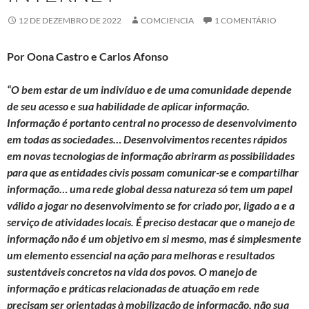
12 DE DEZEMBRO DE 2022
COMCIENCIA
1 COMENTÁRIO
Por Oona Castro e Carlos Afonso
“O bem estar de um indivíduo e de uma comunidade depende
de seu acesso e sua habilidade de aplicar informação.
Informação é portanto central no processo de desenvolvimento
em todas as sociedades… Desenvolvimentos recentes rápidos
em novas tecnologias de informação abrirarm as possibilidades
para que as entidades civis possam comunicar-se e compartilhar
informação… uma rede global dessa natureza só tem um papel
válido a jogar no desenvolvimento se for criado por, ligado a e a
serviço de atividades locais. É preciso destacar que o manejo de
informação não é um objetivo em si mesmo, mas é simplesmente
um elemento essencial na ação para melhoras e resultados
sustentáveis concretos na vida dos povos. O manejo de
informação e práticas relacionadas de atuação em rede
precisam ser orientadas à mobilização de informação, não sua