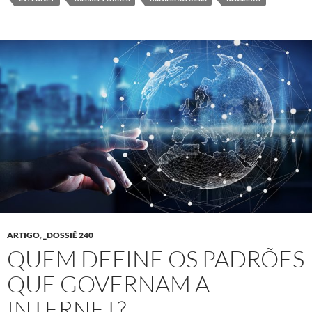
ARTIGO
,
_DOSSIÊ 240
QUEM DEFINE OS PADRÕES
QUE GOVERNAM A
INTERNET?