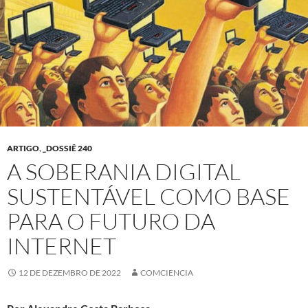
ARTIGO
,
_DOSSIÊ 240
A SOBERANIA DIGITAL
SUSTENTÁVEL COMO BASE
PARA O FUTURO DA
INTERNET
12 DE DEZEMBRO DE 2022
COMCIENCIA