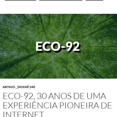
ARTIGO
,
_DOSSIÊ 240
ECO-92, 30 ANOS DE UMA
EXPERIÊNCIA PIONEIRA DE
INTERNET