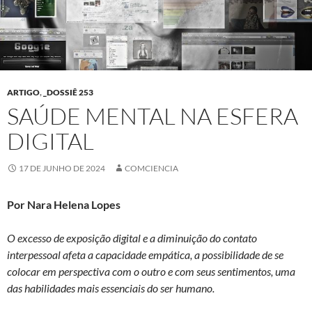
ARTIGO
,
_DOSSIÊ 253
SAÚDE MENTAL NA ESFERA
DIGITAL
17 DE JUNHO DE 2024
COMCIENCIA
Por Nara Helena Lopes
O excesso de exposição digital e a diminuição do contato
interpessoal afeta a capacidade empática, a possibilidade de se
colocar em perspectiva com o outro e com seus sentimentos, uma
das habilidades mais essenciais do ser humano.