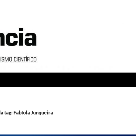
a tag: Fabíola Junqueira