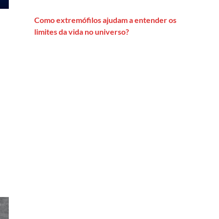
Como extremófilos ajudam a entender os
limites da vida no universo?