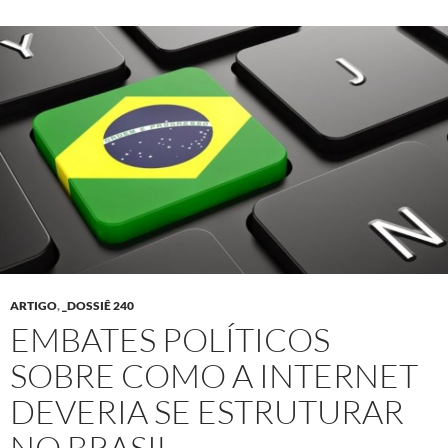
ARTIGO
,
_DOSSIÊ 240
EMBATES POLÍTICOS
SOBRE COMO A INTERNET
DEVERIA SE ESTRUTURAR
NO BRASIL