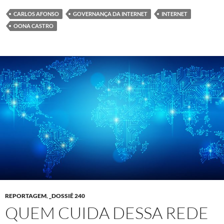
CARLOS AFONSO
GOVERNANÇA DA INTERNET
INTERNET
OONA CASTRO
REPORTAGEM
,
_DOSSIÊ 240
QUEM CUIDA DESSA REDE