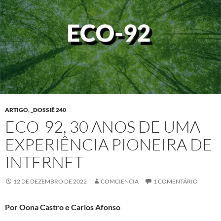
ARTIGO
,
_DOSSIÊ 240
ECO-92, 30 ANOS DE UMA
EXPERIÊNCIA PIONEIRA DE
INTERNET
12 DE DEZEMBRO DE 2022
COMCIENCIA
1 COMENTÁRIO
Por Oona Castro e Carlos Afonso