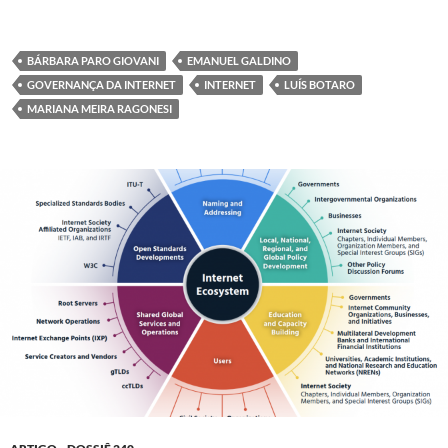
BÁRBARA PARO GIOVANI
EMANUEL GALDINO
GOVERNANÇA DA INTERNET
INTERNET
LUÍS BOTARO
MARIANA MEIRA RAGONESI