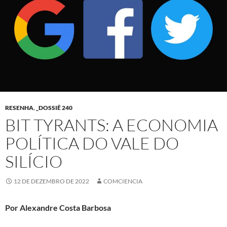
RESENHA
,
_DOSSIÊ 240
BIT TYRANTS: A ECONOMIA
POLÍTICA DO VALE DO
SILÍCIO
12 DE DEZEMBRO DE 2022
COMCIENCIA
Por Alexandre Costa Barbosa