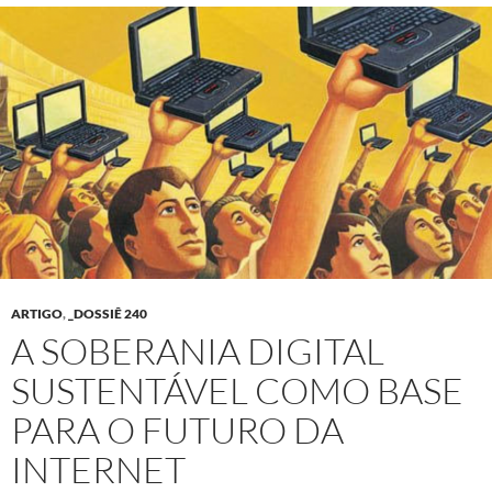
ARTIGO
,
_DOSSIÊ 240
A SOBERANIA DIGITAL
SUSTENTÁVEL COMO BASE
PARA O FUTURO DA
INTERNET