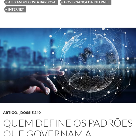
ALEXANDRE COSTA BARBOSA
GOVERNANÇA DA INTERNET
INTERNET
ARTIGO
,
_DOSSIÊ 240
QUEM DEFINE OS PADRÕES
QUE GOVERNAM A