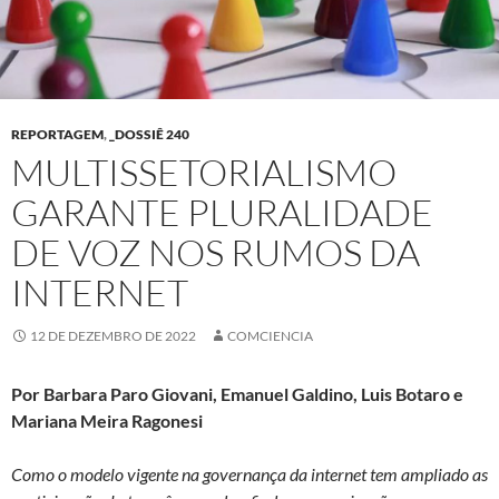
REPORTAGEM
,
_DOSSIÊ 240
MULTISSETORIALISMO
GARANTE PLURALIDADE
DE VOZ NOS RUMOS DA
INTERNET
12 DE DEZEMBRO DE 2022
COMCIENCIA
Por Barbara Paro Giovani, Emanuel Galdino, Luis Botaro e
Mariana Meira Ragonesi
Como o modelo vigente na governança da internet tem ampliado as