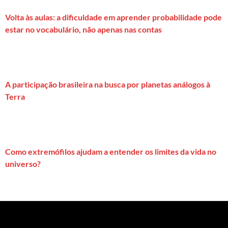
Volta às aulas: a dificuldade em aprender probabilidade pode
estar no vocabulário, não apenas nas contas
A participação brasileira na busca por planetas análogos à
Terra
Como extremófilos ajudam a entender os limites da vida no
universo?