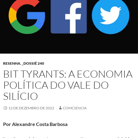
RESENHA
,
_DOSSIÊ 240
BIT TYRANTS: A ECONOMIA
POLÍTICA DO VALE DO
SILÍCIO
12 DE DEZEMBRO DE 2022
COMCIENCIA
Por Alexandre Costa Barbosa