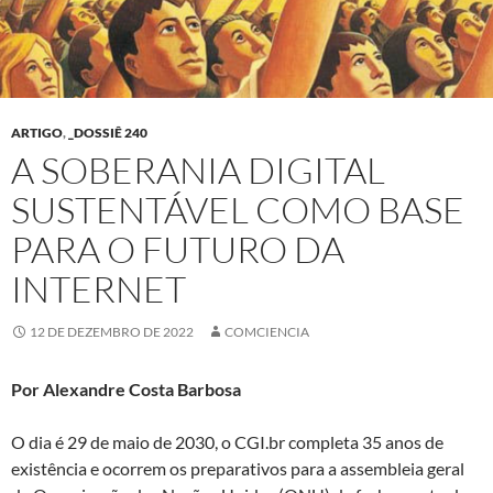
ARTIGO
,
_DOSSIÊ 240
A SOBERANIA DIGITAL
SUSTENTÁVEL COMO BASE
PARA O FUTURO DA
INTERNET
12 DE DEZEMBRO DE 2022
COMCIENCIA
Por Alexandre Costa Barbosa
O dia é 29 de maio de 2030, o CGI.br completa 35 anos de
existência e ocorrem os preparativos para a assembleia geral