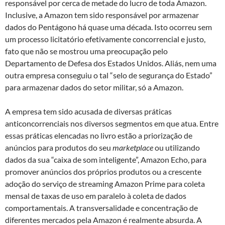
responsável por cerca de metade do lucro de toda Amazon.
Inclusive, a Amazon tem sido responsável por armazenar
dados do Pentágono há quase uma década. Isto ocorreu sem
um processo licitatório efetivamente concorrencial e justo,
fato que não se mostrou uma preocupação pelo
Departamento de Defesa dos Estados Unidos. Aliás, nem uma
outra empresa conseguiu o tal “selo de segurança do Estado”
para armazenar dados do setor militar, só a Amazon.
A empresa tem sido acusada de diversas práticas
anticoncorrenciais nos diversos segmentos em que atua. Entre
essas práticas elencadas no livro estão a priorização de
anúncios para produtos do seu
marketplace
ou utilizando
dados da sua “caixa de som inteligente”, Amazon Echo, para
promover anúncios dos próprios produtos ou a crescente
adoção do serviço de streaming Amazon Prime para coleta
mensal de taxas de uso em paralelo à coleta de dados
comportamentais. A transversalidade e concentração de
diferentes mercados pela Amazon é realmente absurda. A