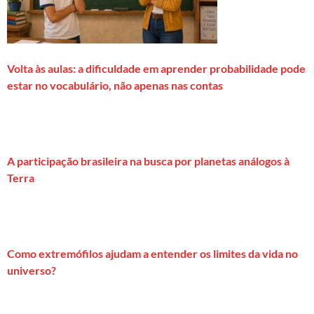
Volta às aulas: a dificuldade em aprender probabilidade pode
estar no vocabulário, não apenas nas contas
A participação brasileira na busca por planetas análogos à
Terra
Como extremófilos ajudam a entender os limites da vida no
universo?