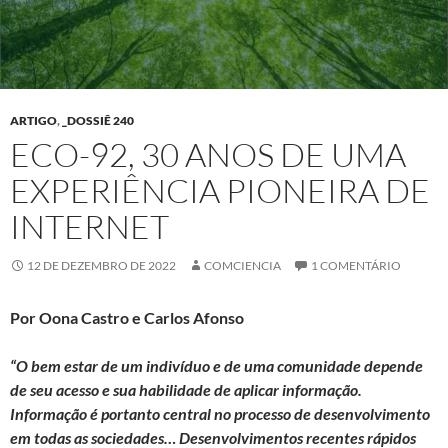
ARTIGO
,
_DOSSIÊ 240
ECO-92, 30 ANOS DE UMA
EXPERIÊNCIA PIONEIRA DE
INTERNET
12 DE DEZEMBRO DE 2022
COMCIENCIA
1 COMENTÁRIO
Por Oona Castro e Carlos Afonso
“O bem estar de um indivíduo e de uma comunidade depende
de seu acesso e sua habilidade de aplicar informação.
Informação é portanto central no processo de desenvolvimento
em todas as sociedades… Desenvolvimentos recentes rápidos