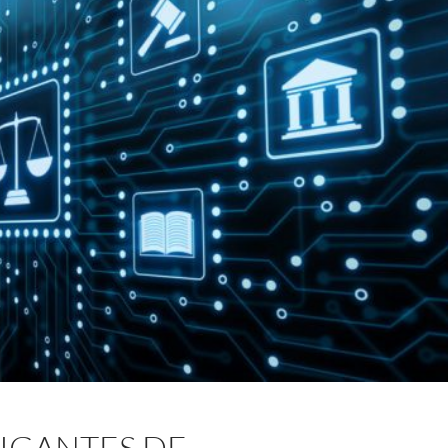
IGANTES DE