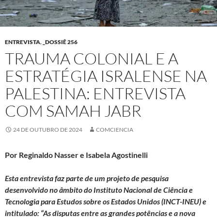
ENTREVISTA
,
_DOSSIÊ 256
TRAUMA COLONIAL E A
ESTRATÉGIA ISRALENSE NA
PALESTINA: ENTREVISTA
COM SAMAH JABR
24 DE OUTUBRO DE 2024
COMCIENCIA
Por Reginaldo Nasser e Isabela Agostinelli
Esta entrevista faz parte de um projeto de pesquisa
desenvolvido no âmbito do Instituto Nacional de Ciência e
Tecnologia para Estudos sobre os Estados Unidos (INCT-INEU) e
intitulado: “As disputas entre as grandes potências e a nova