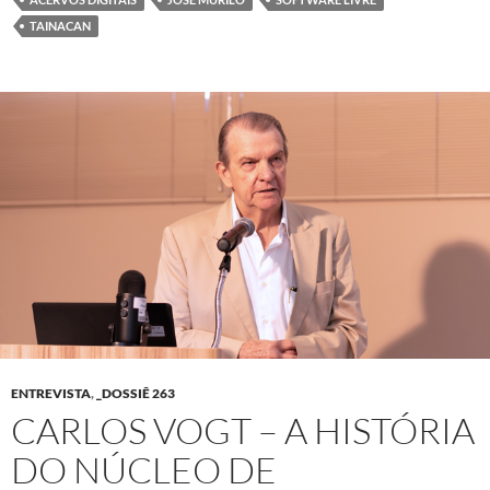
TAINACAN
ENTREVISTA
,
_DOSSIÊ 263
CARLOS VOGT – A HISTÓRIA
DO NÚCLEO DE