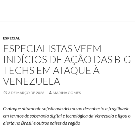
ESPECIAL
ESPECIALISTAS VEEM
INDÍCIOS DE AÇÃO DAS BIG
TECHS EM ATAQUE À
VENEZUELA
3 DE MARÇO DE 2026
MARINA GOMES
O ataque altamente sofisticado deixou ao descoberto a fragilidade
em termos de soberania digital e tecnológica da Venezuela e ligou o
alerta no Brasil e outros países da região