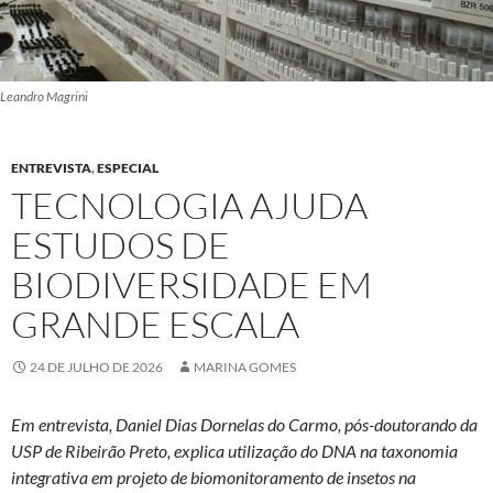
Leandro Magrini
ENTREVISTA
,
ESPECIAL
TECNOLOGIA AJUDA
ESTUDOS DE
BIODIVERSIDADE EM
GRANDE ESCALA
24 DE JULHO DE 2026
MARINA GOMES
Em entrevista, Daniel Dias Dornelas do Carmo, pós-doutorando da
USP de Ribeirão Preto, explica utilização do DNA na taxonomia
integrativa em projeto de biomonitoramento de insetos na