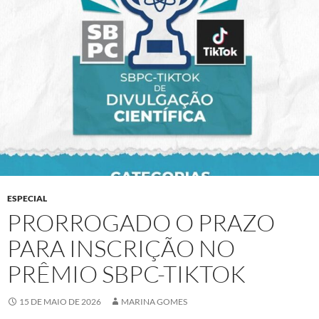
ESPECIAL
PRORROGADO O PRAZO
PARA INSCRIÇÃO NO
PRÊMIO SBPC-TIKTOK
15 DE MAIO DE 2026
MARINA GOMES