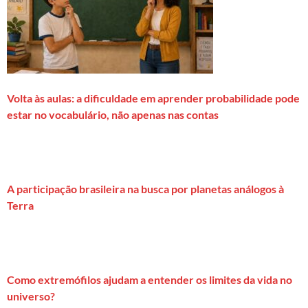
Volta às aulas: a dificuldade em aprender probabilidade pode
estar no vocabulário, não apenas nas contas
A participação brasileira na busca por planetas análogos à
Terra
Como extremófilos ajudam a entender os limites da vida no
universo?