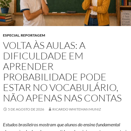
ESPECIAL
,
REPORTAGEM
VOLTA ÀS AULAS: A
DIFICULDADE EM
APRENDER
PROBABILIDADE PODE
ESTAR NO VOCABULÁRIO,
NÃO APENAS NAS CONTAS
5 DE AGOSTO DE 2026
RICARDO WHITEMAN MUNIZ
Estudos brasileiros mostram que alunos do ensino fundamental