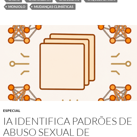
MONJOLO
MUDANÇAS CLIMÁTICAS
ESPECIAL
IA IDENTIFICA PADRÕES DE
ABUSO SEXUAL DE