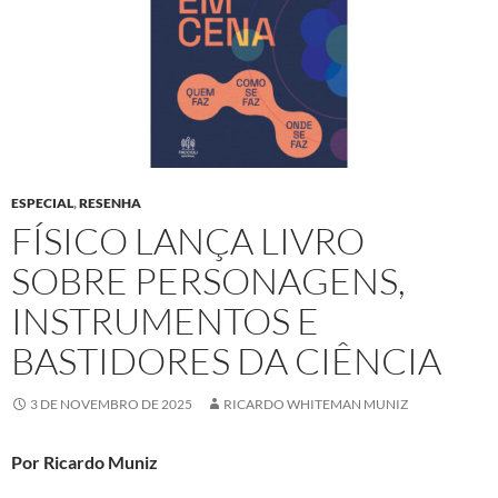
ESPECIAL
,
RESENHA
FÍSICO LANÇA LIVRO
SOBRE PERSONAGENS,
INSTRUMENTOS E
BASTIDORES DA CIÊNCIA
3 DE NOVEMBRO DE 2025
RICARDO WHITEMAN MUNIZ
Por Ricardo Muniz