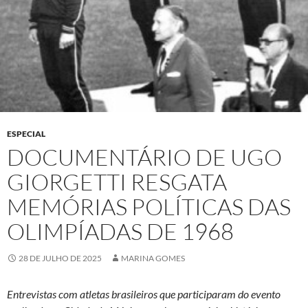
ESPECIAL
DOCUMENTÁRIO DE UGO
GIORGETTI RESGATA
MEMÓRIAS POLÍTICAS DAS
OLIMPÍADAS DE 1968
28 DE JULHO DE 2025
MARINA GOMES
Entrevistas com atletas brasileiros que participaram do evento