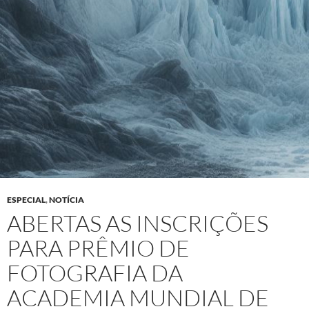
ESPECIAL
,
NOTÍCIA
ABERTAS AS INSCRIÇÕES
PARA PRÊMIO DE
FOTOGRAFIA DA
ACADEMIA MUNDIAL DE