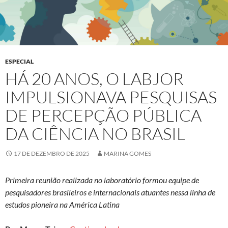
ESPECIAL
HÁ 20 ANOS, O LABJOR
IMPULSIONAVA PESQUISAS
DE PERCEPÇÃO PÚBLICA
DA CIÊNCIA NO BRASIL
17 DE DEZEMBRO DE 2025
MARINA GOMES
Primeira reunião realizada no laboratório formou equipe de
pesquisadores brasileiros e internacionais atuantes nessa linha de
estudos pioneira na América Latina