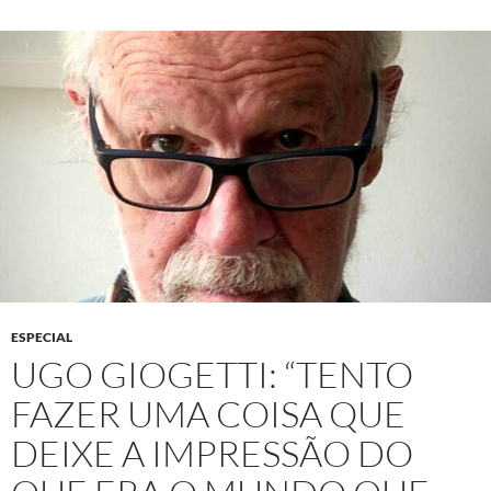
ESPECIAL
UGO GIOGETTI: “TENTO
FAZER UMA COISA QUE
DEIXE A IMPRESSÃO DO