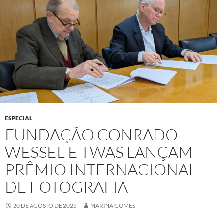
ESPECIAL
FUNDAÇÃO CONRADO
WESSEL E TWAS LANÇAM
PRÊMIO INTERNACIONAL
DE FOTOGRAFIA
20 DE AGOSTO DE 2025
MARINA GOMES