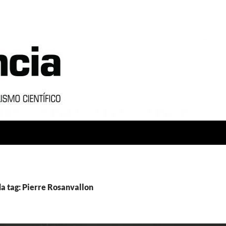
a tag: Pierre Rosanvallon