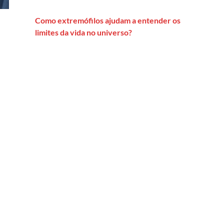
Como extremófilos ajudam a entender os
limites da vida no universo?