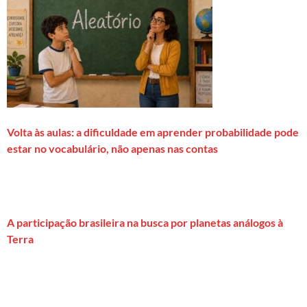
Volta às aulas: a dificuldade em aprender probabilidade pode
estar no vocabulário, não apenas nas contas
A participação brasileira na busca por planetas análogos à
Terra