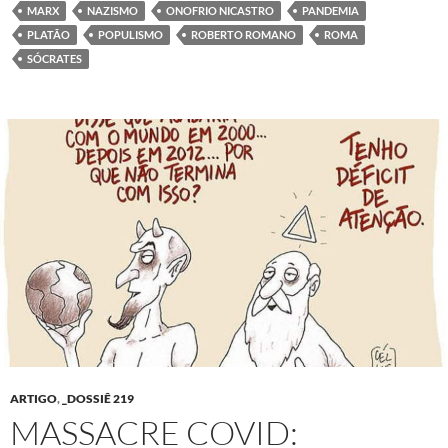
MARX
NAZISMO
ONOFRIO NICASTRO
PANDEMIA
PLATÃO
POPULISMO
ROBERTO ROMANO
ROMA
SÓCRATES
ARTIGO
,
_DOSSIÊ 219
MASSACRE COVID: