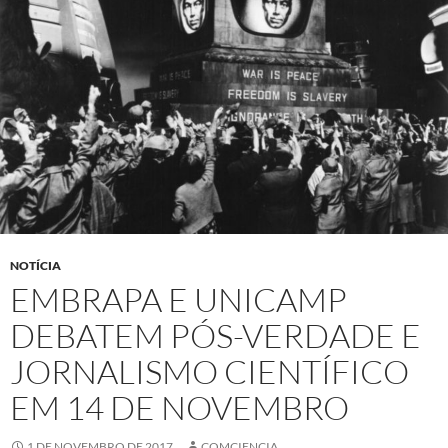
NOTÍCIA
EMBRAPA E UNICAMP
DEBATEM PÓS-VERDADE E
JORNALISMO CIENTÍFICO
EM 14 DE NOVEMBRO
1 DE NOVEMBRO DE 2017
COMCIENCIA