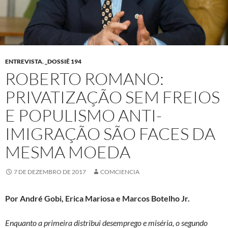
ENTREVISTA
,
_DOSSIÊ 194
ROBERTO ROMANO:
PRIVATIZAÇÃO SEM FREIOS
E POPULISMO ANTI-
IMIGRAÇÃO SÃO FACES DA
MESMA MOEDA
7 DE DEZEMBRO DE 2017
COMCIENCIA
Por André Gobi, Erica Mariosa e Marcos Botelho Jr.
Enquanto a primeira distribui desemprego e miséria, o segundo