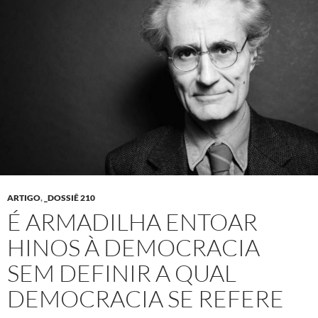
ARTIGO
,
_DOSSIÊ 210
É ARMADILHA ENTOAR
HINOS À DEMOCRACIA
SEM DEFINIR A QUAL
DEMOCRACIA SE REFERE