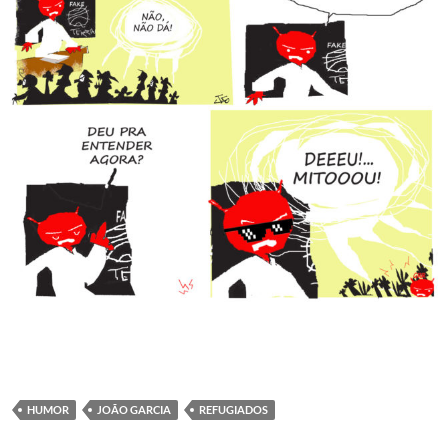
HUMOR
JOÃO GARCIA
REFUGIADOS