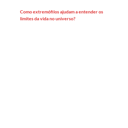
Como extremófilos ajudam a entender os
limites da vida no universo?