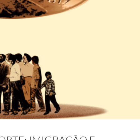
RTE: IMIGRAÇÃO E