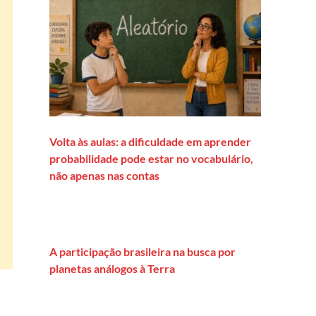
Volta às aulas: a dificuldade em aprender
probabilidade pode estar no vocabulário,
não apenas nas contas
A participação brasileira na busca por
planetas análogos à Terra