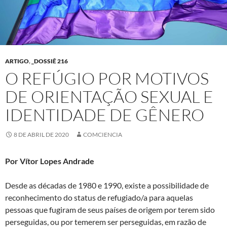
ARTIGO
,
_DOSSIÊ 216
O REFÚGIO POR MOTIVOS
DE ORIENTAÇÃO SEXUAL E
IDENTIDADE DE GÊNERO
8 DE ABRIL DE 2020
COMCIENCIA
Por Vítor Lopes Andrade
Desde as décadas de 1980 e 1990, existe a possibilidade de
reconhecimento do status de refugiado/a para aquelas
pessoas que fugiram de seus países de origem por terem sido
perseguidas, ou por temerem ser perseguidas, em razão de