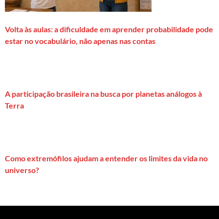
Volta às aulas: a dificuldade em aprender probabilidade pode
estar no vocabulário, não apenas nas contas
A participação brasileira na busca por planetas análogos à
Terra
Como extremófilos ajudam a entender os limites da vida no
universo?