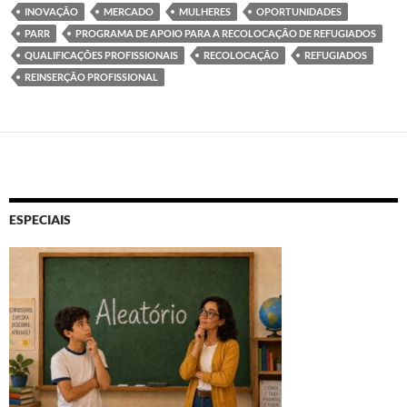
INOVAÇÃO
MERCADO
MULHERES
OPORTUNIDADES
PARR
PROGRAMA DE APOIO PARA A RECOLOCAÇÃO DE REFUGIADOS
QUALIFICAÇÕES PROFISSIONAIS
RECOLOCAÇÃO
REFUGIADOS
REINSERÇÃO PROFISSIONAL
ESPECIAIS