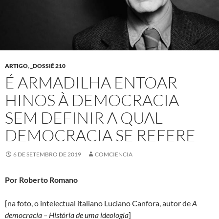
ARTIGO
,
_DOSSIÊ 210
É ARMADILHA ENTOAR
HINOS À DEMOCRACIA
SEM DEFINIR A QUAL
DEMOCRACIA SE REFERE
6 DE SETEMBRO DE 2019
COMCIENCIA
Por Roberto Romano
[na foto, o intelectual italiano Luciano Canfora, autor de
A
democracia – História de uma ideologia
]