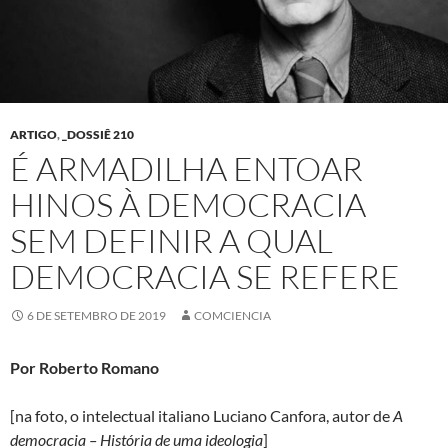
ARTIGO
,
_DOSSIÊ 210
É ARMADILHA ENTOAR
HINOS À DEMOCRACIA
SEM DEFINIR A QUAL
DEMOCRACIA SE REFERE
6 DE SETEMBRO DE 2019
COMCIENCIA
Por Roberto Romano
[na foto, o intelectual italiano Luciano Canfora, autor de
A
democracia – História de uma ideologia
]