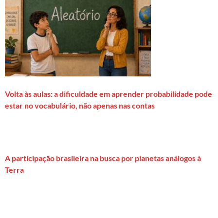
Volta às aulas: a dificuldade em aprender probabilidade pode
estar no vocabulário, não apenas nas contas
A participação brasileira na busca por planetas análogos à
Terra