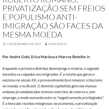
PRIVATIZAÇÃO SEM FREIOS
E POPULISMO ANTI-
IMIGRAÇÃO SÃO FACES DA
MESMA MOEDA
7 DE DEZEMBRO DE 2017
COMCIENCIA
Por André Gobi, Erica Mariosa e Marcos Botelho Jr.
Enquanto a primeira distribui desemprego e miséria, o segundo
encontra os culpados nos imigrantes. É a receita que gerou o
nazismo no século XX, e provavelmente fará renascer o fascismo
no mundo, e no Brasil. O domínio capitalista gera nas massas
urbanas já estabelecidas imensos exércitos de reserva e, sem
emprego, o medo aumenta entre os “negativamente privilegiados”.
É a hora das receitas milagrosas: na economia, a privatização