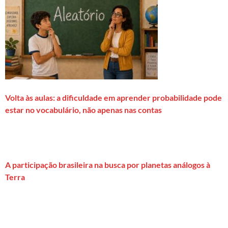
Volta às aulas: a dificuldade em aprender probabilidade pode
estar no vocabulário, não apenas nas contas
A participação brasileira na busca por planetas análogos à
Terra