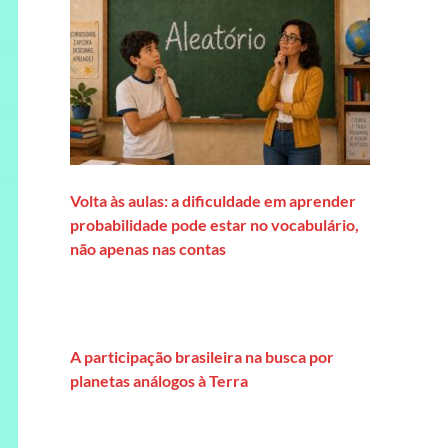
Volta às aulas: a dificuldade em aprender
probabilidade pode estar no vocabulário,
não apenas nas contas
A participação brasileira na busca por
planetas análogos à Terra