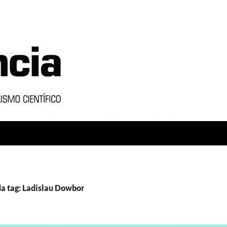
a tag: Ladislau Dowbor