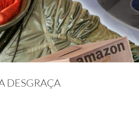
RA DESGRAÇA