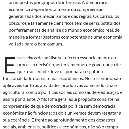
ou impostas por grupos de interesse. A democracia
econômica depende vitalmente da compreensão
generalizada dos mecanismos e das regras. Os currículos
obscuros e falsamente científicos têm de ser substituídos
por ferramentas de análise do mundo econômico real, de
maneira a formar gestores competentes de uma economia
voltada para o bem comum.
E
sses eixos de análise se referem essencialmente ao
processo decisório, às ferramentas de governança de
que a sociedade deve dispor para resgatar a
funcionalidade dos sistemas econômicos. Neste sentido, são
aplicáveis tanto às atividades produtivas como indústria e
agricultura, como a políticas sociais como saúde e educação e
assim por diante. A filosofia geral aqui proposta consiste na
compreensão de que democracia política sem democracia
econômica não funciona: os dois universos devem resgatar a
sua coerência. E frente ao aprofundamento dos desastres
sociais, ambientais, políticos e econômicos, não só o tempo