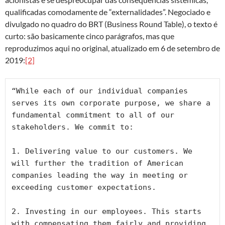
qualificadas comodamente de “externalidades”. Negociado e
divulgado no quadro do BRT (Business Round Table), o texto é
curto: são basicamente cinco parágrafos, mas que
reproduzimos aqui no original, atualizado em 6 de setembro de
2019:
[2]
“While each of our individual companies 
serves its own corporate purpose, we share a 
fundamental commitment to all of our 
stakeholders. We commit to:

1. Delivering value to our customers. We 
will further the tradition of American 
companies leading the way in meeting or 
exceeding customer expectations. 

2. Investing in our employees. This starts 
with compensating them fairly and providing 