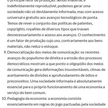
indefinidamente reproduzível, podemos gerar uma
sociedade não só devidamente informada, mas com acesso
universal e gratuito aos avanços tecnológicos de ponta.
Temos de rever o conjunto das políticas de patentes,
copyrights, royalties de diversos tipos que travam
desnecessariamente o acesso aos avanços. O conhecimento
é um fator de produção cujo uso, contrariamente aos bens
materiais, não reduz o estoque.
Democratização dos meios de comunicação: os recentes
avanços do populismo de direita e a erosão dos processos
democráticos mostram a que ponto o oligopólio dos meios
de comunicação gera deformações insustentáveis, climas de
acerbamento de divisões e aprofundamento de ódios e
preconceitos. Uma sociedade informada é absolutamente
essencial para o próprio funcionamento de uma economia a
serviço do bem comum.
Pedagogia da economia: a economia consiste
essencialmente em regras do jogo pactuadas pela sociedade