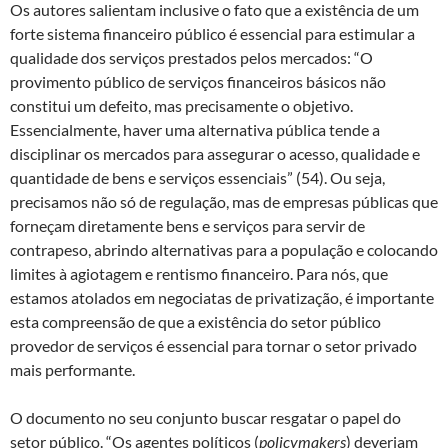
Os autores salientam inclusive o fato que a existência de um
forte sistema financeiro público é essencial para estimular a
qualidade dos serviços prestados pelos mercados: “O
provimento público de serviços financeiros básicos não
constitui um defeito, mas precisamente o objetivo.
Essencialmente, haver uma alternativa pública tende a
disciplinar os mercados para assegurar o acesso, qualidade e
quantidade de bens e serviços essenciais” (54). Ou seja,
precisamos não só de regulação, mas de empresas públicas que
forneçam diretamente bens e serviços para servir de
contrapeso, abrindo alternativas para a população e colocando
limites à agiotagem e rentismo financeiro. Para nós, que
estamos atolados em negociatas de privatização, é importante
esta compreensão de que a existência do setor público
provedor de serviços é essencial para tornar o setor privado
mais performante.
O documento no seu conjunto buscar resgatar o papel do
setor público. “Os agentes políticos (
policymakers
) deveriam