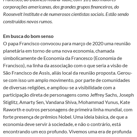
corporações americanas, dos grandes grupos financeiros, do
Roosevelt Institute e de numerosos cientistas sociais. Estão sendo
construídos novos rumos.
Em busca do bom senso
O papa Francisco convocou para março de 2020 uma reunião
planetária em torno de uma nova economia, chamada
simbolicamente de Economia da Francesco (Economia de
Francisco), na linha da associação com o que seria a visão de
São Francisco de Assis, aliás local da reunião proposta. Gerou-
se com isso um amplo movimento, por parte de comunidades
de diversas religiões, e ampliou-se a visibilidade com a
participação direta de personagens como Jeffrey Sachs, Joseph
Stiglitz, Amarty Sen, Vandana Shiva, Mohammad Yunus, Kate
Raworth e outros personagens de primeira linha mundial, com
forte presença de prêmios Nobel. Uma ideia básica, de que a
economia deve servir à sociedade, e não o contrário, está
encontrando um eco profundo. Vivemos uma era de profunda