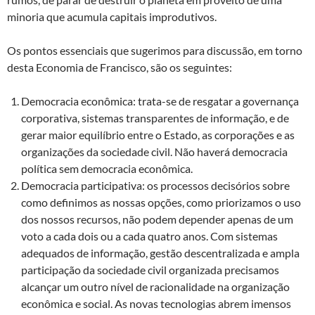
minoria que acumula capitais improdutivos.
Os pontos essenciais que sugerimos para discussão, em torno
desta Economia de Francisco, são os seguintes:
Democracia econômica: trata-se de resgatar a governança
corporativa, sistemas transparentes de informação, e de
gerar maior equilíbrio entre o Estado, as corporações e as
organizações da sociedade civil. Não haverá democracia
política sem democracia econômica.
Democracia participativa: os processos decisórios sobre
como definimos as nossas opções, como priorizamos o uso
dos nossos recursos, não podem depender apenas de um
voto a cada dois ou a cada quatro anos. Com sistemas
adequados de informação, gestão descentralizada e ampla
participação da sociedade civil organizada precisamos
alcançar um outro nível de racionalidade na organização
econômica e social. As novas tecnologias abrem imensos