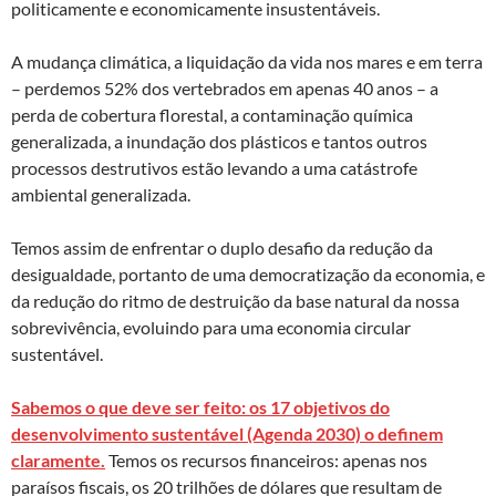
politicamente e economicamente insustentáveis.
A mudança climática, a liquidação da vida nos mares e em terra
– perdemos 52% dos vertebrados em apenas 40 anos – a
perda de cobertura florestal, a contaminação química
generalizada, a inundação dos plásticos e tantos outros
processos destrutivos estão levando a uma catástrofe
ambiental generalizada.
Temos assim de enfrentar o duplo desafio da redução da
desigualdade, portanto de uma democratização da economia, e
da redução do ritmo de destruição da base natural da nossa
sobrevivência, evoluindo para uma economia circular
sustentável.
Sabemos o que deve ser feito: os 17 objetivos do
desenvolvimento sustentável (Agenda 2030) o definem
claramente.
Temos os recursos financeiros: apenas nos
paraísos fiscais, os 20 trilhões de dólares que resultam de