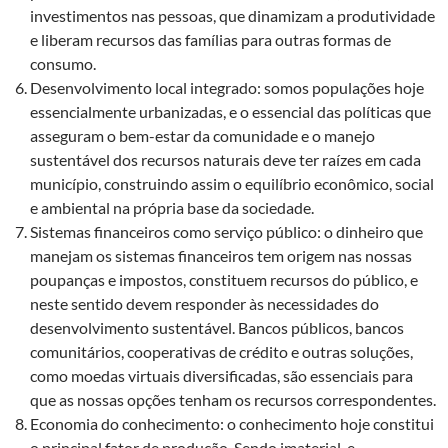
investimentos nas pessoas, que dinamizam a produtividade
e liberam recursos das famílias para outras formas de
consumo.
Desenvolvimento local integrado: somos populações hoje
essencialmente urbanizadas, e o essencial das políticas que
asseguram o bem-estar da comunidade e o manejo
sustentável dos recursos naturais deve ter raízes em cada
município, construindo assim o equilíbrio econômico, social
e ambiental na própria base da sociedade.
Sistemas financeiros como serviço público: o dinheiro que
manejam os sistemas financeiros tem origem nas nossas
poupanças e impostos, constituem recursos do público, e
neste sentido devem responder às necessidades do
desenvolvimento sustentável. Bancos públicos, bancos
comunitários, cooperativas de crédito e outras soluções,
como moedas virtuais diversificadas, são essenciais para
que as nossas opções tenham os recursos correspondentes.
Economia do conhecimento: o conhecimento hoje constitui
o principal fator de produção. Sendo imaterial, e