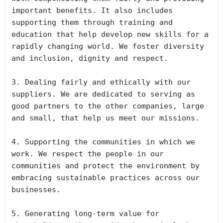
important benefits. It also includes 
supporting them through training and 
education that help develop new skills for a 
rapidly changing world. We foster diversity 
and inclusion, dignity and respect. 

3. Dealing fairly and ethically with our 
suppliers. We are dedicated to serving as 
good partners to the other companies, large 
and small, that help us meet our missions. 

4. Supporting the communities in which we 
work. We respect the people in our 
communities and protect the environment by 
embracing sustainable practices across our 
businesses. 

5. Generating long-term value for 