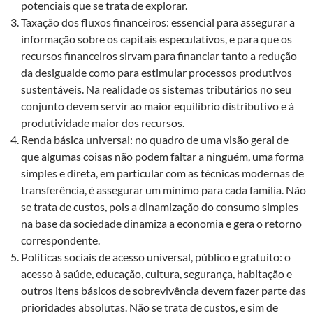
potenciais que se trata de explorar.
Taxação dos fluxos financeiros: essencial para assegurar a
informação sobre os capitais especulativos, e para que os
recursos financeiros sirvam para financiar tanto a redução
da desigualde como para estimular processos produtivos
sustentáveis. Na realidade os sistemas tributários no seu
conjunto devem servir ao maior equilíbrio distributivo e à
produtividade maior dos recursos.
Renda básica universal: no quadro de uma visão geral de
que algumas coisas não podem faltar a ninguém, uma forma
simples e direta, em particular com as técnicas modernas de
transferência, é assegurar um mínimo para cada família. Não
se trata de custos, pois a dinamização do consumo simples
na base da sociedade dinamiza a economia e gera o retorno
correspondente.
Políticas sociais de acesso universal, público e gratuito: o
acesso à saúde, educação, cultura, segurança, habitação e
outros itens básicos de sobrevivência devem fazer parte das
prioridades absolutas. Não se trata de custos, e sim de