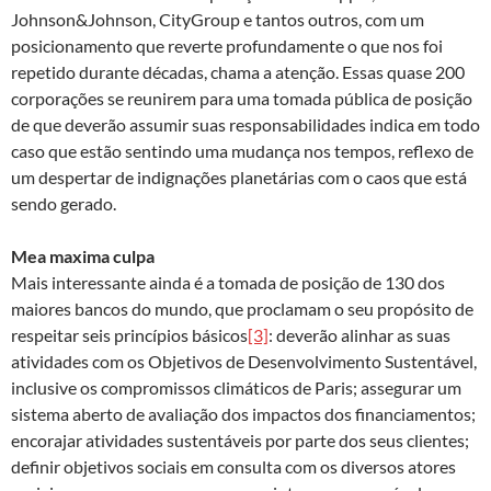
Johnson&Johnson, CityGroup e tantos outros, com um
posicionamento que reverte profundamente o que nos foi
repetido durante décadas, chama a atenção. Essas quase 200
corporações se reunirem para uma tomada pública de posição
de que deverão assumir suas responsabilidades indica em todo
caso que estão sentindo uma mudança nos tempos, reflexo de
um despertar de indignações planetárias com o caos que está
sendo gerado.
Mea maxima culpa
Mais interessante ainda é a tomada de posição de 130 dos
maiores bancos do mundo, que proclamam o seu propósito de
respeitar seis princípios básicos
[3]
: deverão alinhar as suas
atividades com os Objetivos de Desenvolvimento Sustentável,
inclusive os compromissos climáticos de Paris; assegurar um
sistema aberto de avaliação dos impactos dos financiamentos;
encorajar atividades sustentáveis por parte dos seus clientes;
definir objetivos sociais em consulta com os diversos atores