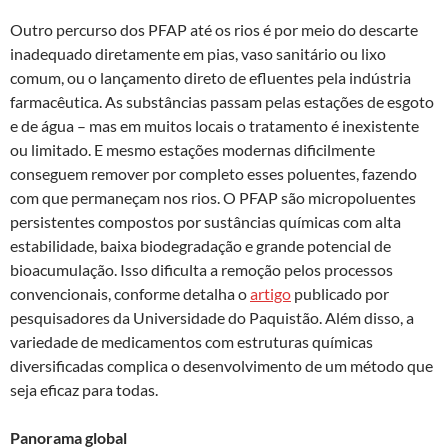
Outro percurso dos PFAP até os rios é por meio do descarte
inadequado diretamente em pias, vaso sanitário ou lixo
comum, ou o lançamento direto de efluentes pela indústria
farmacêutica. As substâncias passam pelas estações de esgoto
e de água – mas em muitos locais o tratamento é inexistente
ou limitado. E mesmo estações modernas dificilmente
conseguem remover por completo esses poluentes, fazendo
com que permaneçam nos rios. O PFAP são micropoluentes
persistentes compostos por sustâncias químicas com alta
estabilidade, baixa biodegradação e grande potencial de
bioacumulação. Isso dificulta a remoção pelos processos
convencionais, conforme detalha o
artigo
publicado por
pesquisadores da Universidade do Paquistão. Além disso, a
variedade de medicamentos com estruturas químicas
diversificadas complica o desenvolvimento de um método que
seja eficaz para todas.
Panorama global