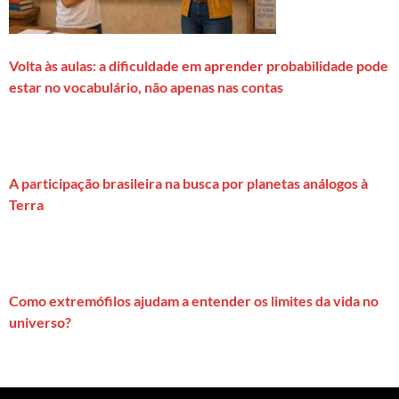
Volta às aulas: a dificuldade em aprender probabilidade pode
estar no vocabulário, não apenas nas contas
A participação brasileira na busca por planetas análogos à
Terra
Como extremófilos ajudam a entender os limites da vida no
universo?