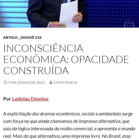
ARTIGO
,
_DOSSIÊ 236
INCONSCIÊNCIA
ECONÔMICA: OPACIDADE
CONSTRUÍDA
9 DE JUNHO DE 2022
COMCIENCIA
Por
Ladislau Dowbor
A explicitação dos dramas econômicos, sociais e ambientais surge
com força no que ainda chamamos de imprensa alternativa, que
saiu da lógica interessada da mídia comercial, e apresenta o mundo
real. Mais do que alternativa, uma imprensa livre. No Brasil, essa