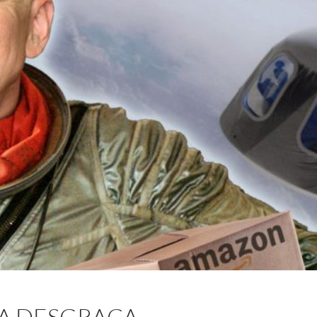
RA DESGRAÇA