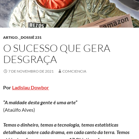
ARTIGO
,
_DOSSIÊ 231
O SUCESSO QUE GERA
DESGRAÇA
7 DE NOVEMBRO DE 2021
COMCIENCIA
Por
Ladislau Dowbor
“A maldade desta gente é uma arte”
(Ataúlfo Alves)
Temos o dinheiro, temos a tecnologia, temos estatísticas
detalhadas sobre cada drama, em cada canto da terra. Temos