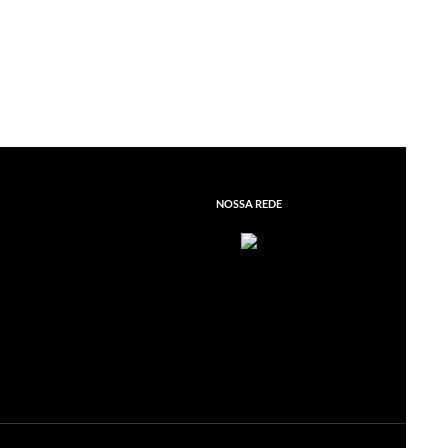
NOSSA REDE