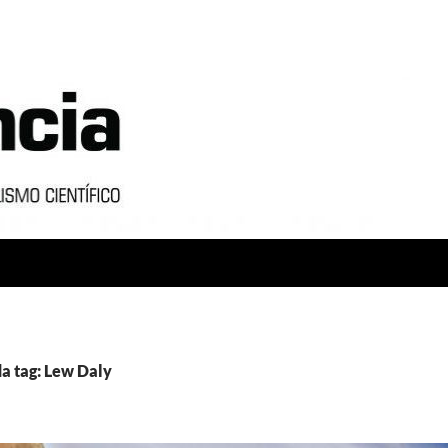
a tag: Lew Daly