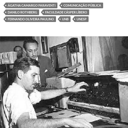
ÁGATHA CAMARGO PARAVENTI
COMUNICAÇÃO PÚBLICA
DANILO ROTHBERG
FACULDADE CÁSPER LÍBERO
FERNANDO OLIVEIRA PAULINO
UNB
UNESP