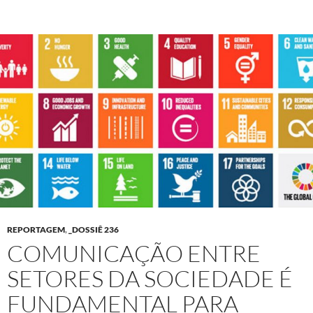
REPORTAGEM
,
_DOSSIÊ 236
COMUNICAÇÃO ENTRE
SETORES DA SOCIEDADE É
FUNDAMENTAL PARA