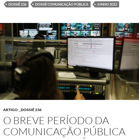
DOSSIÊ 236
DOSSIÊ COMUNICAÇÃO PÚBLICA
JUNHO 2022
ARTIGO
,
_DOSSIÊ 236
O BREVE PERÍODO DA
COMUNICAÇÃO PÚBLICA