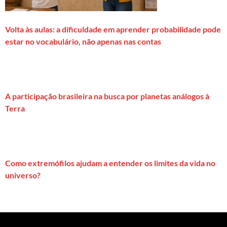
Volta às aulas: a dificuldade em aprender probabilidade pode
estar no vocabulário, não apenas nas contas
A participação brasileira na busca por planetas análogos à
Terra
Como extremófilos ajudam a entender os limites da vida no
universo?