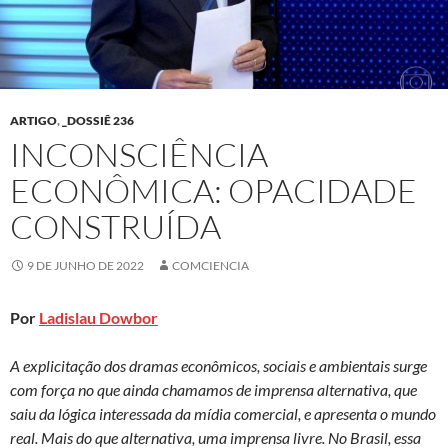
ARTIGO
,
_DOSSIÊ 236
INCONSCIÊNCIA
ECONÔMICA: OPACIDADE
CONSTRUÍDA
9 DE JUNHO DE 2022
COMCIENCIA
Por
Ladislau Dowbor
A explicitação dos dramas econômicos, sociais e ambientais surge
com força no que ainda chamamos de imprensa alternativa, que
saiu da lógica interessada da mídia comercial, e apresenta o mundo
real. Mais do que alternativa, uma imprensa livre. No Brasil, essa