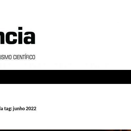
a tag: junho 2022