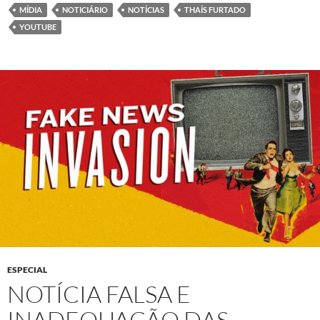
MÍDIA
NOTICIÁRIO
NOTÍCIAS
THAÍS FURTADO
YOUTUBE
ESPECIAL
NOTÍCIA FALSA E
INADEQUAÇÃO DAS