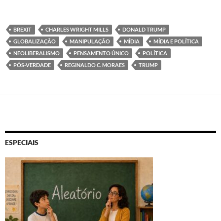
BREXIT
CHARLES WRIGHT MILLS
DONALD TRUMP
GLOBALIZAÇÃO
MANIPULAÇÃO
MÍDIA
MÍDIA E POLÍTICA
NEOLIBERALISMO
PENSAMENTO ÚNICO
POLÍTICA
PÓS-VERDADE
REGINALDO C. MORAES
TRUMP
ESPECIAIS