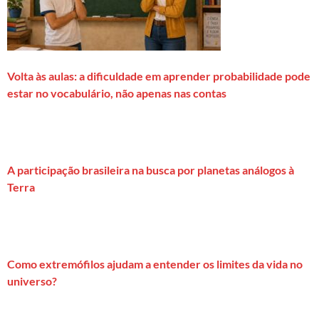
Volta às aulas: a dificuldade em aprender probabilidade pode
estar no vocabulário, não apenas nas contas
A participação brasileira na busca por planetas análogos à
Terra
Como extremófilos ajudam a entender os limites da vida no
universo?