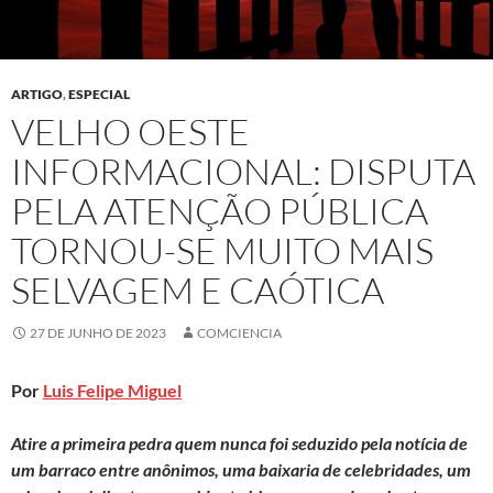
ARTIGO
,
ESPECIAL
VELHO OESTE
INFORMACIONAL: DISPUTA
PELA ATENÇÃO PÚBLICA
TORNOU-SE MUITO MAIS
SELVAGEM E CAÓTICA
27 DE JUNHO DE 2023
COMCIENCIA
Por
Luis Felipe Miguel
Atire a primeira pedra quem nunca foi seduzido pela notícia de
um barraco entre anônimos, uma baixaria de celebridades, um