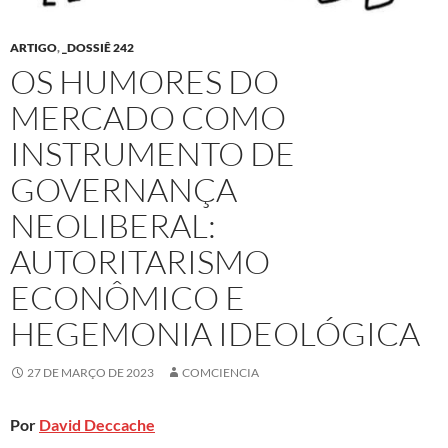
ARTIGO
,
_DOSSIÊ 242
OS HUMORES DO
MERCADO COMO
INSTRUMENTO DE
GOVERNANÇA
NEOLIBERAL:
AUTORITARISMO
ECONÔMICO E
HEGEMONIA IDEOLÓGICA
27 DE MARÇO DE 2023
COMCIENCIA
Por
David Deccache