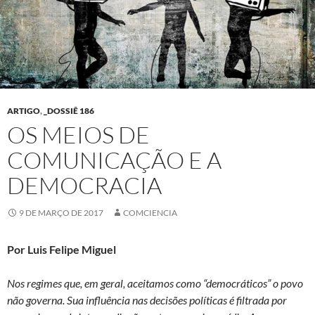
ARTIGO
,
_DOSSIÊ 186
OS MEIOS DE
COMUNICAÇÃO E A
DEMOCRACIA
9 DE MARÇO DE 2017
COMCIENCIA
Por Luis Felipe Miguel
Nos regimes que, em geral, aceitamos como “democráticos” o povo
não governa. Sua influência nas decisões políticas é filtrada por