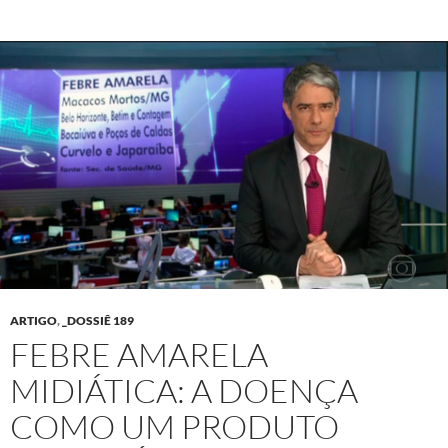
ARTIGO
,
_DOSSIÊ 189
FEBRE AMARELA
MIDIÁTICA: A DOENÇA
COMO UM PRODUTO