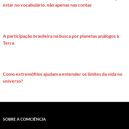
estar no vocabulário, não apenas nas contas
A participação brasileira na busca por planetas análogos à
Terra
Como extremófilos ajudam a entender os limites da vida no
universo?
SOBRE A COMCIÊNCIA