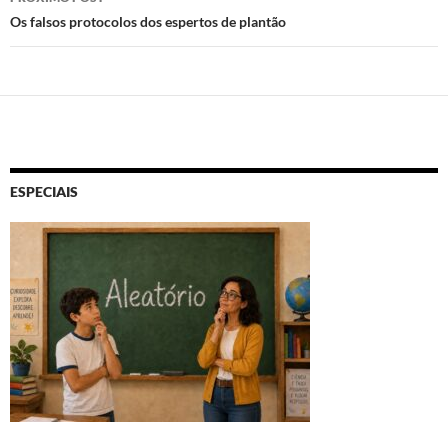
Os falsos protocolos dos espertos de plantão
ESPECIAIS