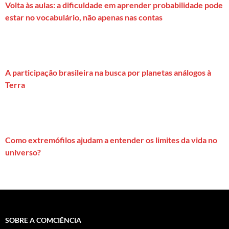
Volta às aulas: a dificuldade em aprender probabilidade pode
estar no vocabulário, não apenas nas contas
A participação brasileira na busca por planetas análogos à
Terra
Como extremófilos ajudam a entender os limites da vida no
universo?
SOBRE A COMCIÊNCIA