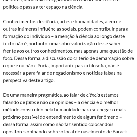
política e passa a ter espaço na ciência.
Conhecimentos de ciência, artes e humanidades, além de
outras inúmeras influências sociais, podem contribuir para a
formação do indivíduo – a menção à ciência ao longo deste
texto não é, portanto, uma sobrevalorização desse saber
frente aos outros conhecimentos, mas apenas uma questão de
foco. Dessa forma, a discussão do critério de demarcação sobre
o que é ou não ciência, importante para a filosofia, não é
necessária para falar de negacionismo e notícias falsas na
perspectiva deste artigo.
De uma maneira pragmática, ao falar de
ciência
estamos
falando de
fatos
e não de opiniões – a ciência é o melhor
método construído pela humanidade para se chegar o mais
próximo possível do entendimento de algum fenômeno –
dessa forma, assim como não faz sentido colocar dois
opositores opinando sobre o local de nascimento de Barack