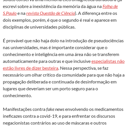
escrevi sobre a inexistência da memória da água na
Folha de
S.Paulo
e na
revista Questão de Ciência
). A diferença entre os
dois exemplos, porém, é que o segundo é real e aparece em
disciplinas de universidades públicas.
É provável que não haja dolo na introdução de pseudociências
nas universidades, mas é importante considerar que o
conhecimento e inteligência em uma área não se transferem
automaticamente para outras e que inclusive
especialistas não
estão livres de dizer besteira
. Nessa perspectiva, se faz
necessário um olhar crítico da comunidade para que não haja a
propagação deliberada e continuada de desinformação em
lugares que deveriam ser um porto seguro para o
conhecimento.
Manifestações contra
fake news
envolvendo os medicamentos
ineficazes contra a covid-19, e para enfrentar os discursos
negacionistas contrários ao uso de máscaras e outros