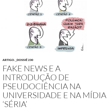
ARTIGO
,
_DOSSIÊ 230
FAKE NEWS E A
INTRODUÇÃO DE
PSEUDOCIÊNCIA NA
UNIVERSIDADE E NA MÍDIA
‘SÉRIA’