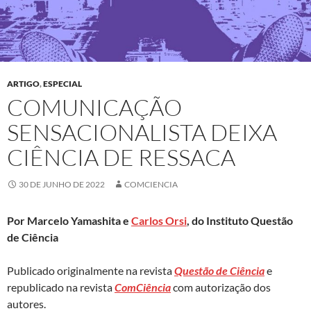
ARTIGO
,
ESPECIAL
COMUNICAÇÃO
SENSACIONALISTA DEIXA
CIÊNCIA DE RESSACA
30 DE JUNHO DE 2022
COMCIENCIA
Por Marcelo Yamashita e
Carlos Orsi
, do Instituto Questão
de Ciência
Publicado originalmente na revista
Questão de Ciência
e
republicado na revista
ComCiência
com autorização dos
autores.