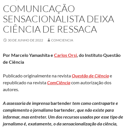
COMUNICAÇÃO
SENSACIONALISTA DEIXA
CIÊNCIA DE RESSACA
30 DE JUNHO DE 2022
COMCIENCIA
Por Marcelo Yamashita e
Carlos Orsi
, do Instituto Questão
de Ciência
Publicado originalmente na revista
Questão de Ciência
e
republicado na revista
ComCiência
com autorização dos
autores.
A assessoria de imprensa
bartender
tem como contraparte e
complemento o jornalismo
bartender
, que não existe para
informar, mas entreter. Um dos recursos usados por esse tipo de
jornalismo é, exatamente, o da sensacionalização da ciência,