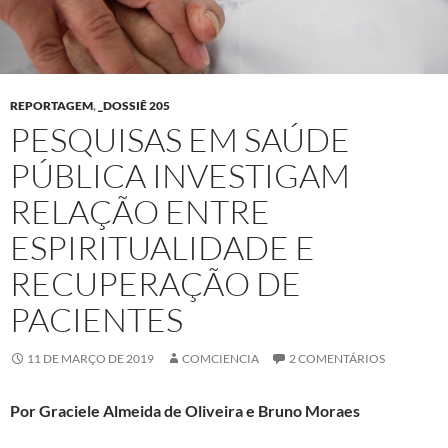
REPORTAGEM
,
_DOSSIÊ 205
PESQUISAS EM SAÚDE
PÚBLICA INVESTIGAM
RELAÇÃO ENTRE
ESPIRITUALIDADE E
RECUPERAÇÃO DE
PACIENTES
11 DE MARÇO DE 2019
COMCIENCIA
2 COMENTÁRIOS
Por Graciele Almeida de Oliveira e Bruno Moraes