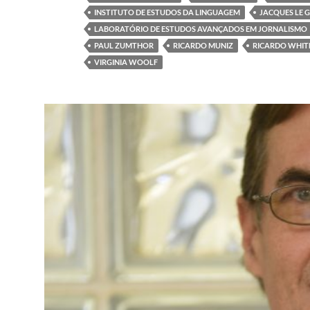
INSTITUTO DE ESTUDOS DA LINGUAGEM
JACQUES LE 
LABORATÓRIO DE ESTUDOS AVANÇADOS EM JORNALISMO
PAUL ZUMTHOR
RICARDO MUNIZ
RICARDO WHIT
VIRGINIA WOOLF