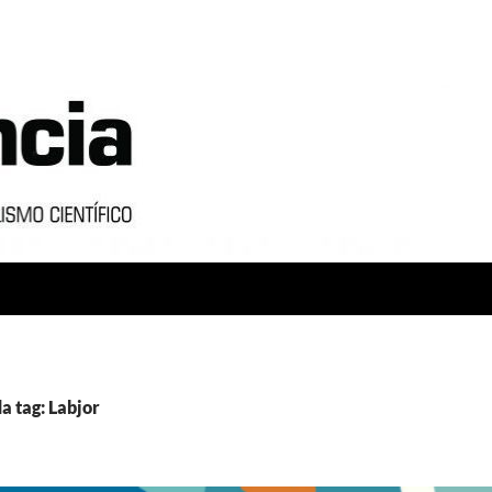
a tag: Labjor