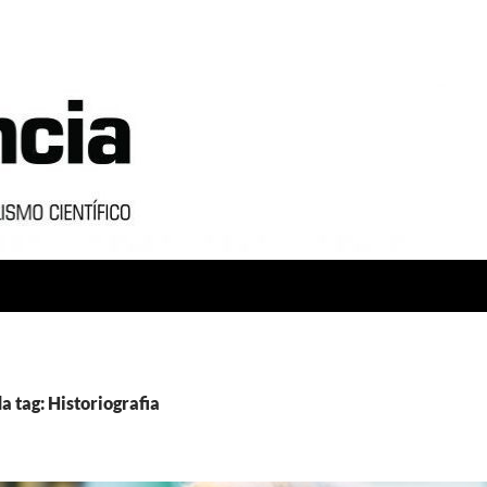
a tag: Historiografia