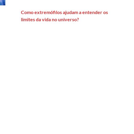
Como extremófilos ajudam a entender os
limites da vida no universo?