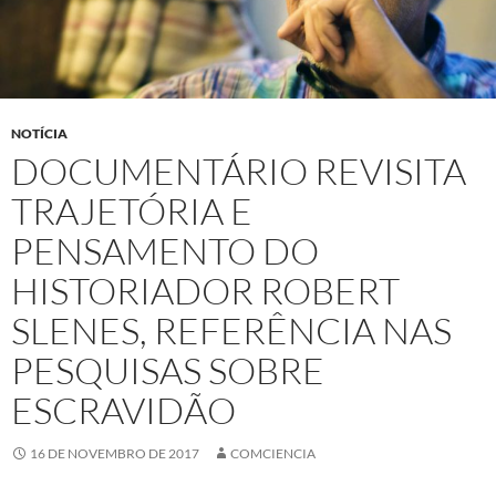
NOTÍCIA
DOCUMENTÁRIO REVISITA
TRAJETÓRIA E
PENSAMENTO DO
HISTORIADOR ROBERT
SLENES, REFERÊNCIA NAS
PESQUISAS SOBRE
ESCRAVIDÃO
16 DE NOVEMBRO DE 2017
COMCIENCIA