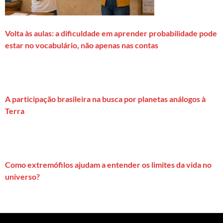
Volta às aulas: a dificuldade em aprender probabilidade pode
estar no vocabulário, não apenas nas contas
A participação brasileira na busca por planetas análogos à
Terra
Como extremófilos ajudam a entender os limites da vida no
universo?