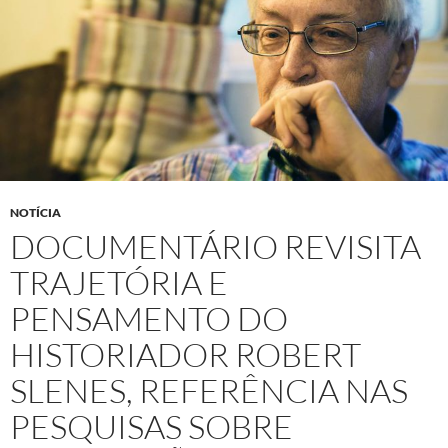
NOTÍCIA
DOCUMENTÁRIO REVISITA
TRAJETÓRIA E
PENSAMENTO DO
HISTORIADOR ROBERT
SLENES, REFERÊNCIA NAS
PESQUISAS SOBRE