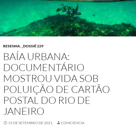
RESENHA
,
_DOSSIÊ 229
BAÍA URBANA:
DOCUMENTÁRIO
MOSTROU VIDA SOB
POLUIÇÃO DE CARTÃO
POSTAL DO RIO DE
JANEIRO
15 DE SETEMBRO DE 2021
COMCIENCIA