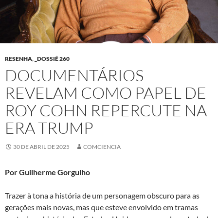
RESENHA
,
_DOSSIÊ 260
DOCUMENTÁRIOS
REVELAM COMO PAPEL DE
ROY COHN REPERCUTE NA
ERA TRUMP
30 DE ABRIL DE 2025
COMCIENCIA
Por Guilherme Gorgulho
Trazer à tona a história de um personagem obscuro para as
gerações mais novas, mas que esteve envolvido em tramas