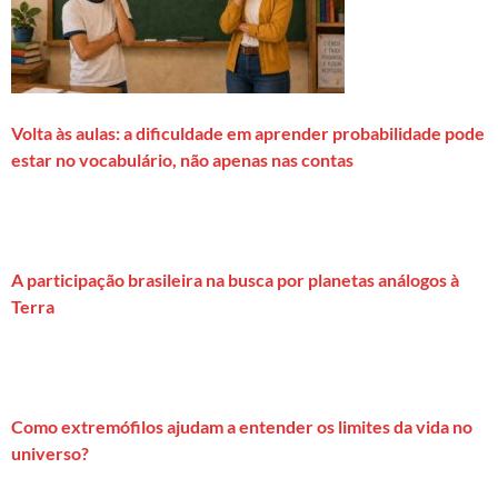
Volta às aulas: a dificuldade em aprender probabilidade pode
estar no vocabulário, não apenas nas contas
A participação brasileira na busca por planetas análogos à
Terra
Como extremófilos ajudam a entender os limites da vida no
universo?